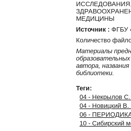
ИССЛЕДОВАНИЯ,
ЗДРАВООХРАНЕН
МЕДИЦИНЫ
Источник :
ФГБУ 
Количество файло
Материалы предн
образовательных 
автора, названия
библиотеки.
Теги:
04 - Некрылов С.
04 - Новицкий В.
06 - ПЕРИОДИК
10 - Сибирский 