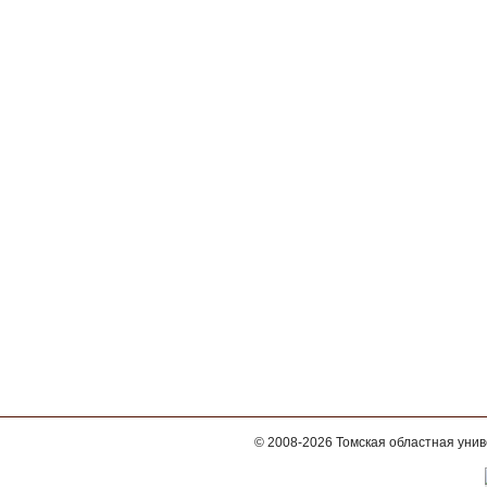
© 2008-2026
Томская областная уни