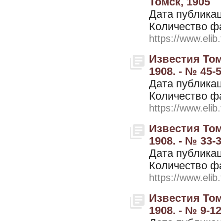
Томск, 1905
Дата публикац
Количество ф
https://www.elib
Известия Том
1908. - № 45-
Дата публикац
Количество ф
https://www.elib
Известия Том
1908. - № 33-
Дата публикац
Количество ф
https://www.elib
Известия Том
1908. - № 9-12