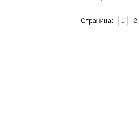
Страница:
1
2