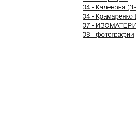
04 - Калёнова (З
04 - Крамаренко 
07 - ИЗОМАТЕР
08 - фотографии