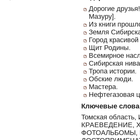
Дорогие друзья!
Мазуру].
Из книги прошл
Земля Сибирска
Город красивой
Щит Родины.
Всемирное насл
Сибирская нива
Тропа истории.
Обские люди.
Мастера.
Нефтегазовая ц
Ключевые слова
Томская область
КРАЕВЕДЕНИЕ, 
ФОТОАЛЬБОМЫ, 