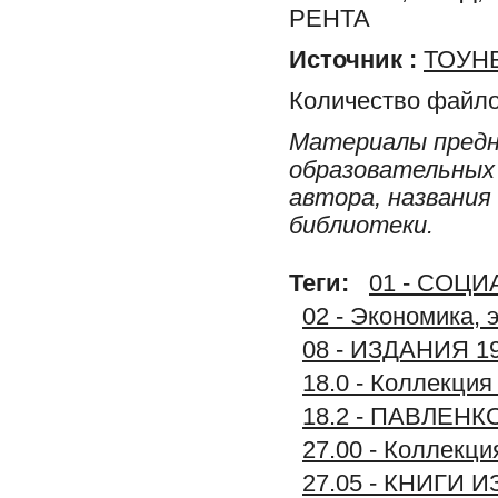
РЕНТА
Источник :
ТОУНБ
Количество файло
Материалы предн
образовательных 
автора, названия
библиотеки.
Теги:
01 - СОЦ
02 - Экономика, 
08 - ИЗДАНИЯ 1
18.0 - Коллек
18.2 - ПАВЛЕ
27.00 - Коллек
27.05 - КНИГИ 