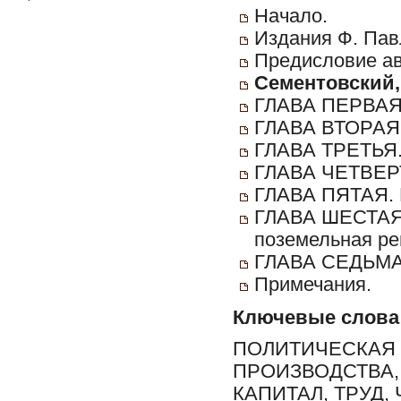
Начало.
Издания Ф. Пав
Предисловие авт
Сементовский, 
ГЛАВА ПЕРВАЯ.
ГЛАВА ВТОРАЯ. 
ГЛАВА ТРЕТЬЯ. 
ГЛАВА ЧЕТВЕРТ
ГЛАВА ПЯТАЯ. К
ГЛАВА ШЕСТАЯ. 
поземельная ре
ГЛАВА СЕДЬМАЯ
Примечания.
Ключевые слова
ПОЛИТИЧЕСКАЯ
ПРОИЗВОДСТВА,
КАПИТАЛ, ТРУД,