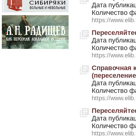
Дата публикац
Количество ф
https://www.elib
Переселяйтес
Дата публикац
Количество ф
https://www.elib
Справочная к
(переселение 
Дата публикац
Количество ф
https://www.elib
Переселяйтес
Дата публикац
Количество ф
https://www.elib