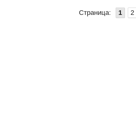
Страница:
1
2