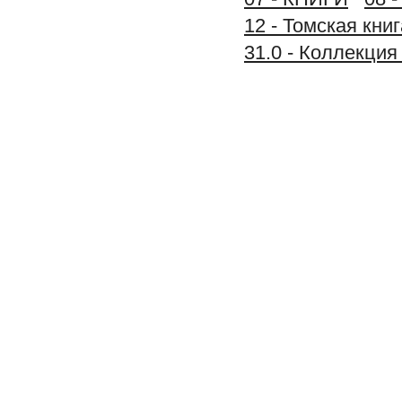
12 - Томская книг
31.0 - Коллекц