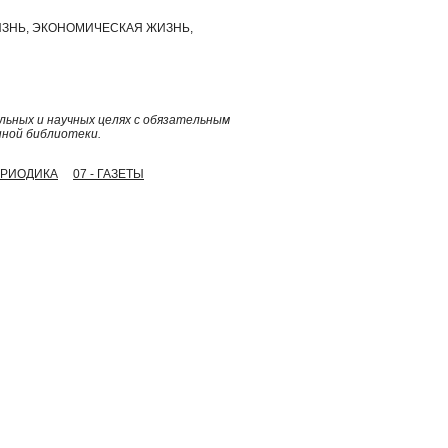
ЗНЬ, ЭКОНОМИЧЕСКАЯ ЖИЗНЬ,
ьных и научных целях с обязательным
нной библиотеки.
ПЕРИОДИКА
07 - ГАЗЕТЫ