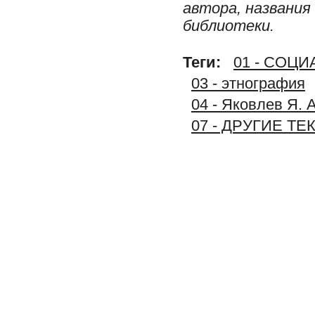
автора, названия
библиотеки.
Теги:
01 - СОЦ
03 - этнография
04 - Яковлев Я. 
07 - ДРУГИЕ Т