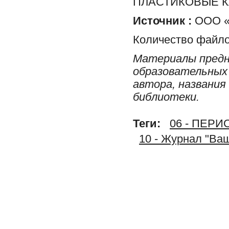
ПЛАСТИКОВЫЕ К
Источник :
ООО «
Количество файло
Материалы предн
образовательных 
автора, названия
библиотеки.
Теги:
06 - ПЕР
10 - Журнал "Ва