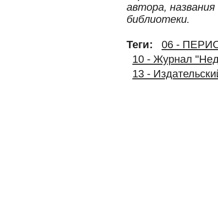
автора, названия
библиотеки.
Теги:
06 - ПЕР
10 - Журнал "Не
13 - Издательс