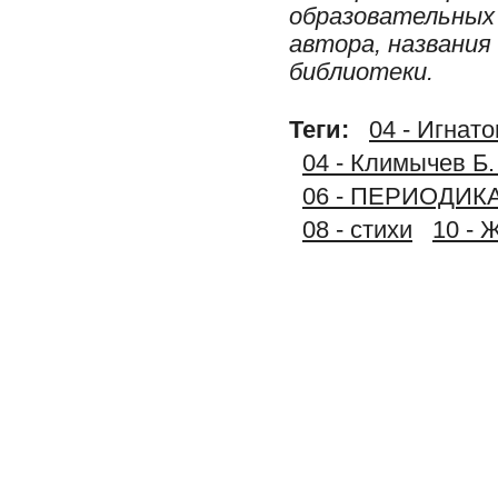
образовательных 
автора, названия
библиотеки.
Теги:
04 - Игнато
04 - Климычев Б.
06 - ПЕРИОДИК
08 - стихи
10 - 