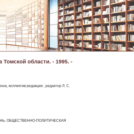
Томской области. - 1995. -
на, коллектив редакции ; редактор Л. С.
 ЖИЗНЬ, ОБЩЕСТВЕННО-ПОЛИТИЧЕСКАЯ