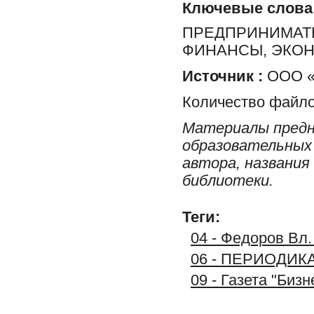
Ключевые слова
ПРЕДПРИНИМАТЕ
ФИНАНСЫ, ЭКО
Источник :
ООО «Р
Количество файло
Материалы предн
образовательных 
автора, названия
библиотеки.
Теги:
04 - Федоров Вл.
06 - ПЕРИОДИК
09 - Газета "Бизн