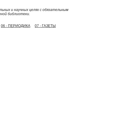
ьных и научных целях с обязательным
нной библиотеки.
06 - ПЕРИОДИКА
07 - ГАЗЕТЫ