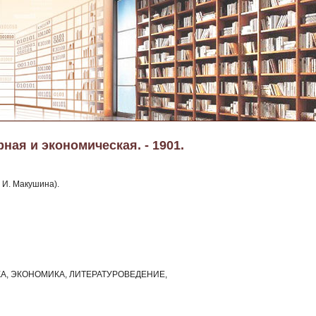
ная и экономическая. - 1901.
 И. Макушина).
КА, ЭКОНОМИКА, ЛИТЕРАТУРОВЕДЕНИЕ,