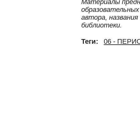
Материалы предн
образовательных 
автора, названия
библиотеки.
Теги:
06 - ПЕР