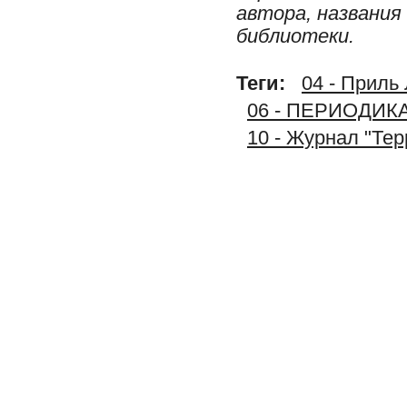
автора, названия
библиотеки.
Теги:
04 - Приль
06 - ПЕРИОДИК
10 - Журнал "Тер