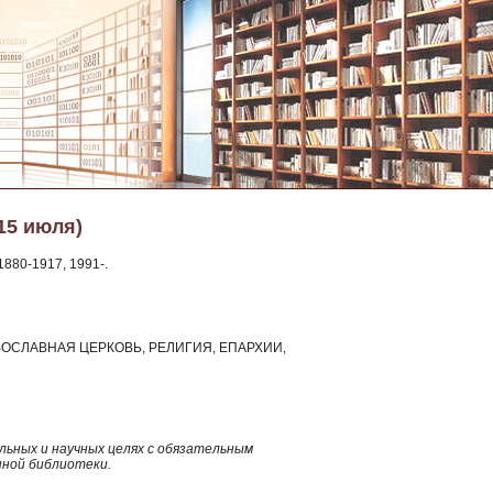
15 июля)
880-1917, 1991-.
 ПРАВОСЛАВНАЯ ЦЕРКОВЬ, РЕЛИГИЯ, ЕПАРХИИ,
ьных и научных целях с обязательным
нной библиотеки.