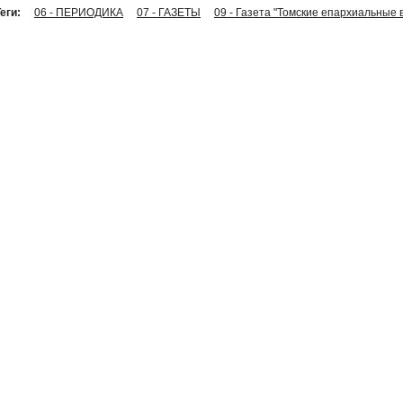
еги:
06 - ПЕРИОДИКА
07 - ГАЗЕТЫ
09 - Газета "Томские епархиальные 