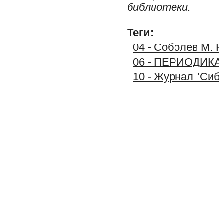
библиотеки.
Теги:
04 - Соболев М. 
06 - ПЕРИОДИК
10 - Журнал "Си