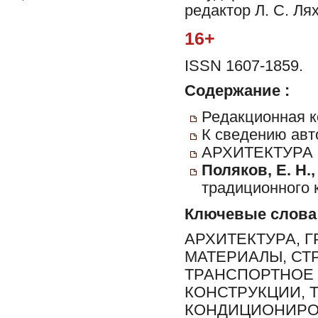
редактор Л. С. Ля
16+
ISSN 1607-1859.
Содержание :
Редакционная к
К сведению авт
АРХИТЕКТУРА
Поляков, Е. Н.
традиционного к
Ключевые слова
АРХИТЕКТУРА, 
МАТЕРИАЛЫ, СТ
ТРАНСПОРТНОЕ 
КОНСТРУКЦИИ, 
КОНДИЦИОНИРО