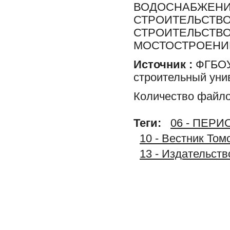
ВОДОСНАБЖЕНИЕ
СТРОИТЕЛЬСТВ
СТРОИТЕЛЬСТВО
МОСТОСТРОЕНИ
Источник :
ФГБОУ 
строительный уни
Количество файло
Теги:
06 - ПЕР
10 - Вестник Том
13 - Издательст