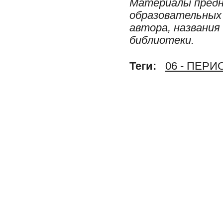
Материалы предн
образовательных 
автора, названия
библиотеки.
Теги:
06 - ПЕР