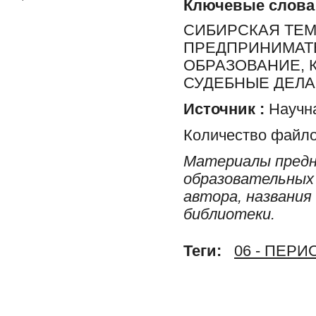
Ключевые слова
СИБИРСКАЯ ТЕМ
ПРЕДПРИНИМАТЕ
ОБРАЗОВАНИЕ, 
СУДЕБНЫЕ ДЕЛА
Источник :
Научна
Количество файло
Материалы предн
образовательных 
автора, названия
библиотеки.
Теги:
06 - ПЕР