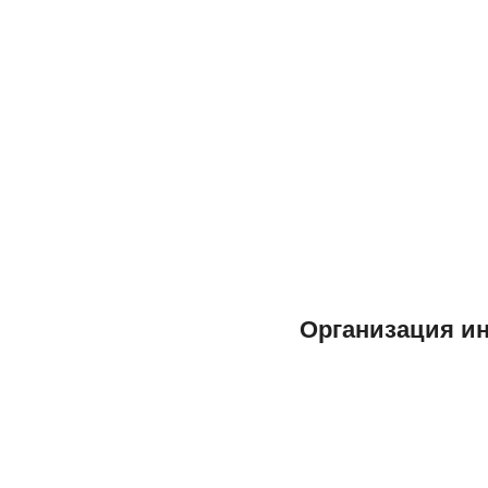
Организация и