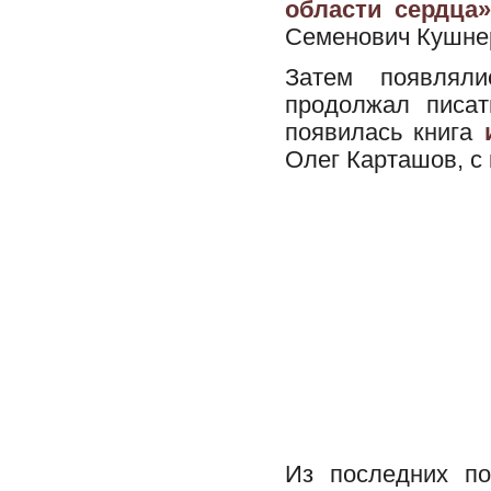
области сердца»
Семенович Кушнер
Затем появляли
продолжал писат
появилась книга
Олег Карташов, с
Из последних по