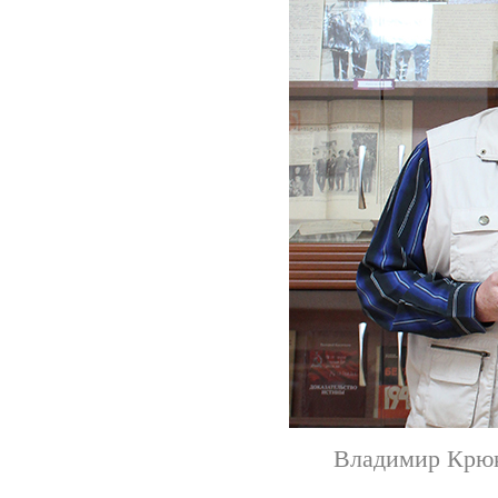
Владимир Крюк