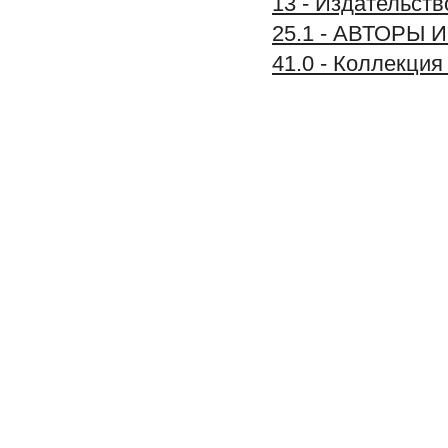
13 - Издательст
25.1 - АВТОРЫ
41.0 - Коллек