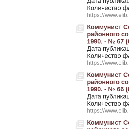
Дата публикац
Количество ф
https://www.elib
Коммунист Се
районного со
1990. - № 67 
Дата публикац
Количество ф
https://www.elib
Коммунист Се
районного со
1990. - № 66 
Дата публикац
Количество ф
https://www.elib
Коммунист Се