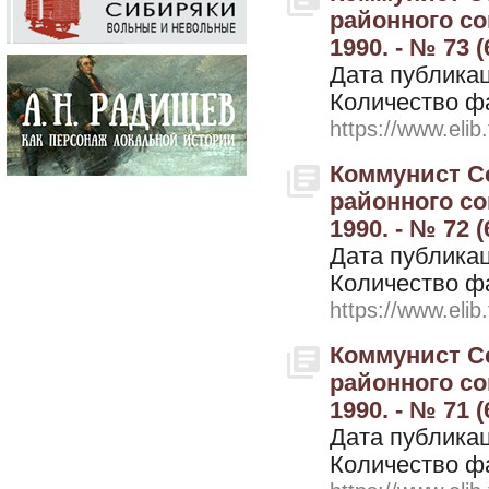
районного со
1990. - № 73 
Дата публикац
Количество ф
https://www.elib
Коммунист Се
районного со
1990. - № 72 
Дата публикац
Количество ф
https://www.elib
Коммунист Се
районного со
1990. - № 71 
Дата публикац
Количество ф