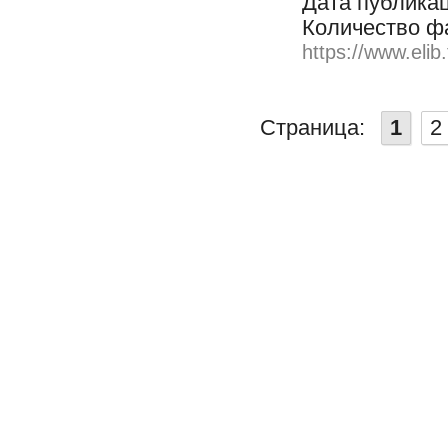
Дата публикац
Количество ф
https://www.elib
Страница:
1
2