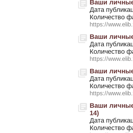
Ваши личные 
Дата публикац
Количество ф
https://www.elib
Ваши личные 
Дата публикац
Количество ф
https://www.elib
Ваши личные 
Дата публикац
Количество ф
https://www.elib
Ваши личные 
14)
Дата публикац
Количество ф