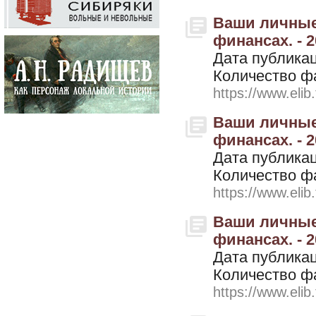
Ваши личные
финансах. - 2
Дата публикац
Количество ф
https://www.elib
Ваши личные
финансах. - 2
Дата публикац
Количество ф
https://www.elib
Ваши личные
финансах. - 2
Дата публикац
Количество ф
https://www.elib