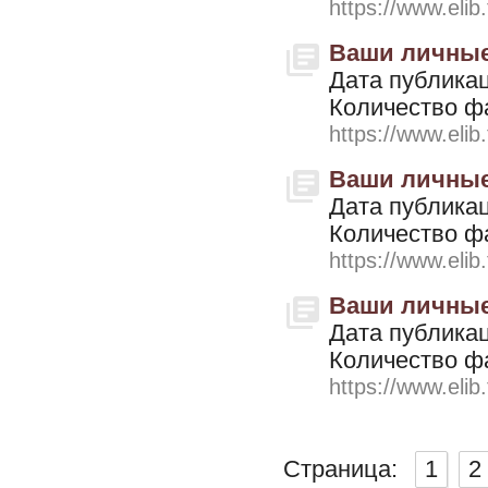
https://www.elib
Ваши личные 
Дата публикац
Количество ф
https://www.elib
Ваши личные 
Дата публикац
Количество ф
https://www.elib
Ваши личные ф
Дата публикац
Количество ф
https://www.elib
Страница:
1
2