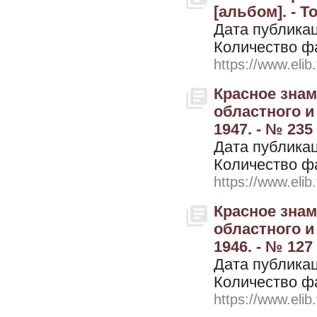
[альбом]. - Т
Дата публикац
Количество ф
https://www.elib
Красное знам
областного и
1947. - № 235
Дата публикац
Количество ф
https://www.elib
Красное знам
областного и
1946. - № 127
Дата публикац
Количество ф
https://www.elib