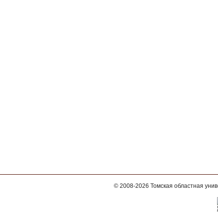
© 2008-2026
Томская областная уни