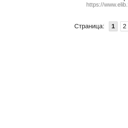
https://www.elib
Страница:
1
2