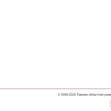
© 2008-2026
Томская областная уни