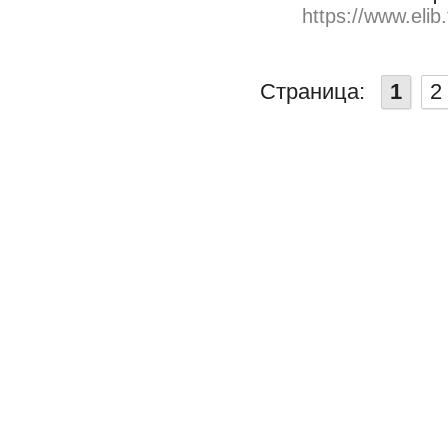
https://www.elib
Страница:
1
2