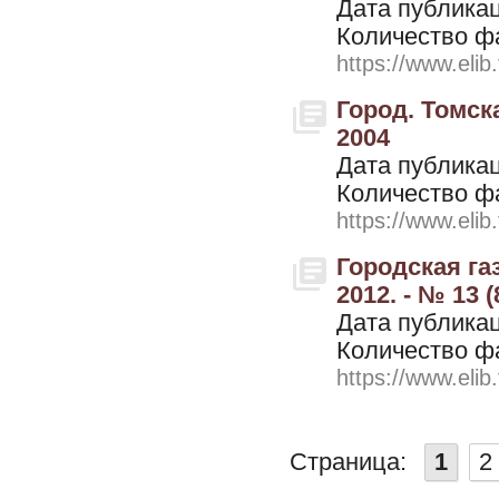
Дата публикац
Количество ф
https://www.elib
Город. Томска
2004
Дата публикац
Количество ф
https://www.elib
Городская газ
2012. - № 13 (
Дата публикац
Количество ф
https://www.elib
Страница:
1
2