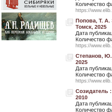
Количество ф
https://www.elib
Попова, Т. А.
Томск, 2025
Дата публикац
Количество ф
https://www.elib
Степанов, Ю. 
2025
Дата публикац
Количество ф
https://www.elib
Созидатель :
2010
Дата публикац
Количество ф