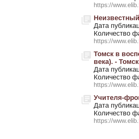
https://www.elib
Неизвестный 
Дата публикац
Количество ф
https://www.elib
Томск в восп
века). - Томск
Дата публикац
Количество ф
https://www.elib
Учителя-фрон
Дата публикац
Количество ф
https://www.elib