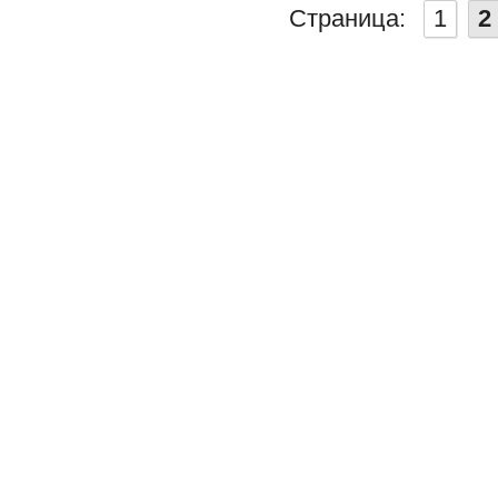
Страница:
1
2