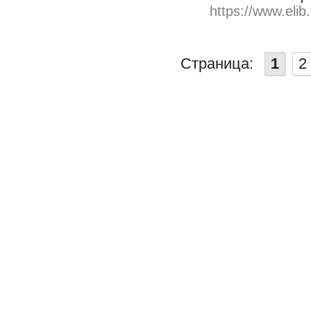
https://www.elib
Страница:
1
2