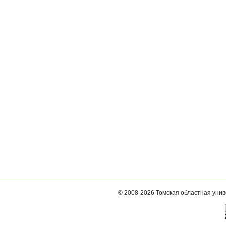
© 2008-2026
Томская областная уни