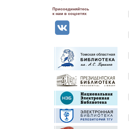
Присоединяйтесь
к нам в соцсетях