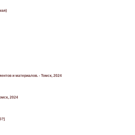
мая)
ентов и материалов. - Томск, 2024
омск, 2024
5?]