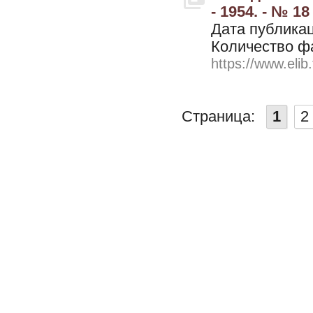
- 1954. - № 18
Дата публикац
Количество ф
https://www.elib
Страница:
1
2