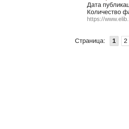
Дата публикац
Количество ф
https://www.elib
Страница:
1
2