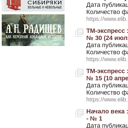
Дата публикац
Количество ф
https://www.elib
ТМ-экспресс 
№ 30 (24 июл
Дата публикац
Количество ф
https://www.elib
ТМ-экспресс 
№ 15 (10 апр
Дата публикац
Количество ф
https://www.elib
Начало века 
- № 1
Дата публикац