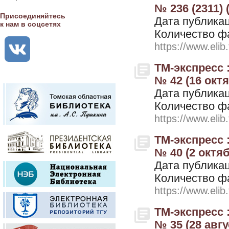
№ 236 (2311) 
Присоединяйтесь
Дата публикац
к нам в соцсетях
Количество ф
https://www.elib
ТМ-экспресс 
№ 42 (16 окт
Дата публикац
Количество ф
https://www.elib
ТМ-экспресс 
№ 40 (2 октя
Дата публикац
Количество ф
https://www.elib
ТМ-экспресс 
№ 35 (28 авгу