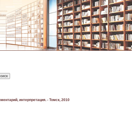
мментарий, интерпретация. - Томск, 2010