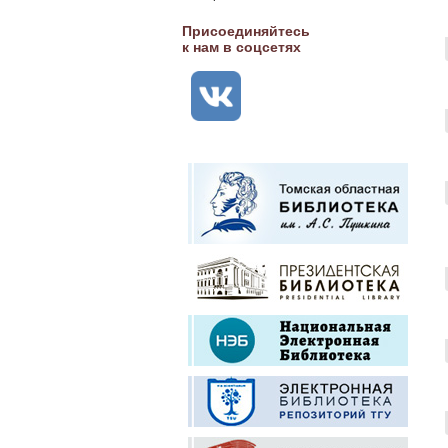
Присоединяйтесь
к нам в соцсетях