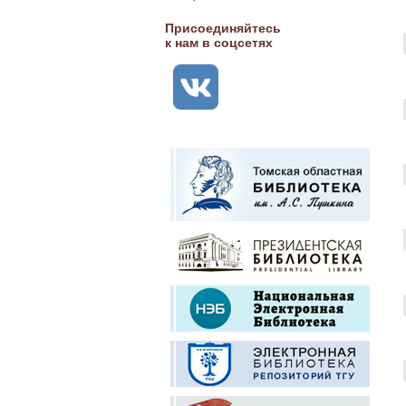
Присоединяйтесь
к нам в соцсетях