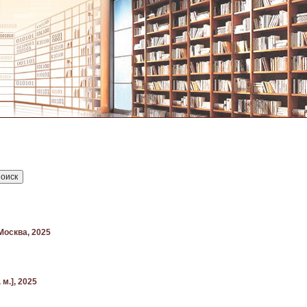
Москва, 2025
м.], 2025