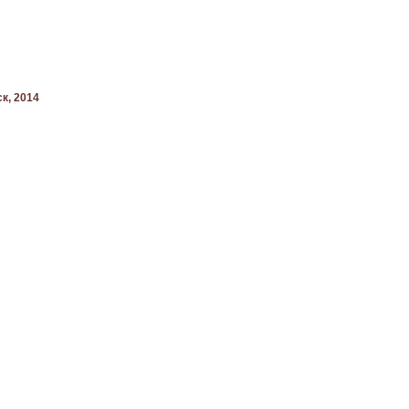
ск, 2014