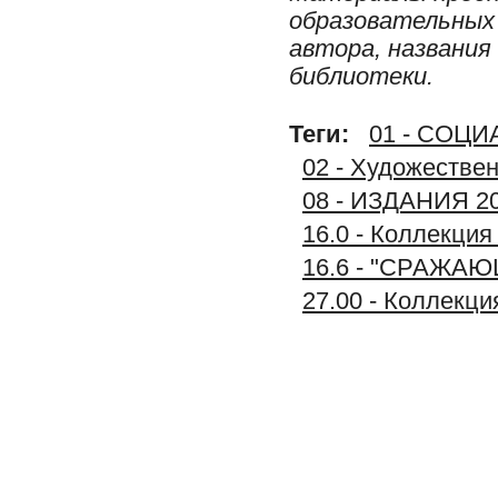
образовательных 
автора, названия
библиотеки.
Теги:
01 - СОЦ
02 - Художестве
08 - ИЗДАНИЯ 2
16.0 - Коллекц
16.6 - "СРАЖА
27.00 - Коллек