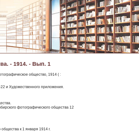
 - 1914. - Вып. 1
тографическое общество, 1914 ( :
1-22 и Художественного приложения.
ества.
ибирского фотографического общества 12
общества к 1 января 1914 г.