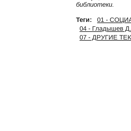
библиотеки.
Теги:
01 - СОЦ
04 - Гладышев Д.
07 - ДРУГИЕ Т