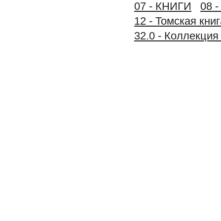
07 - КНИГИ
08 
12 - Томская книг
32.0 - Коллек