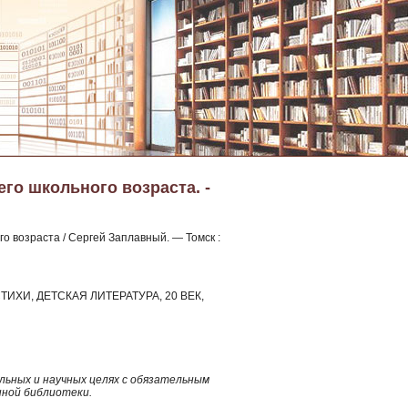
его школьного возраста. -
го возраста / Сергей Заплавный. — Томск :
ТИХИ, ДЕТСКАЯ ЛИТЕРАТУРА, 20 ВЕК,
ьных и научных целях с обязательным
нной библиотеки.