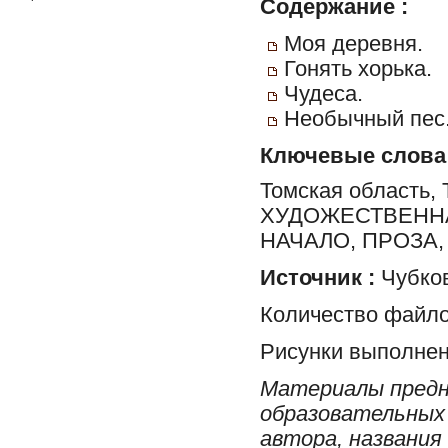
Содержание :
Моя деревня.
Гонять хорька.
Чудеса.
Необычный пес
Ключевые слова
Томская область, 
ХУДОЖЕСТВЕННА
НАЧАЛО, ПРОЗА
Источник :
Чубков
Количество файло
Рисунки выполнен
Материалы предн
образовательных 
автора, названия