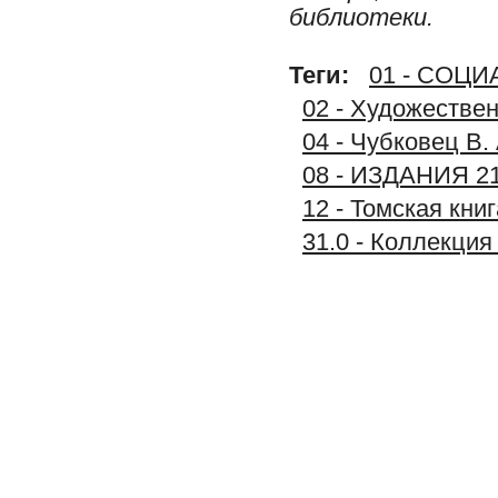
библиотеки.
Теги:
01 - СОЦ
02 - Художестве
04 - Чубковец В.
08 - ИЗДАНИЯ 2
12 - Томская книг
31.0 - Коллекц