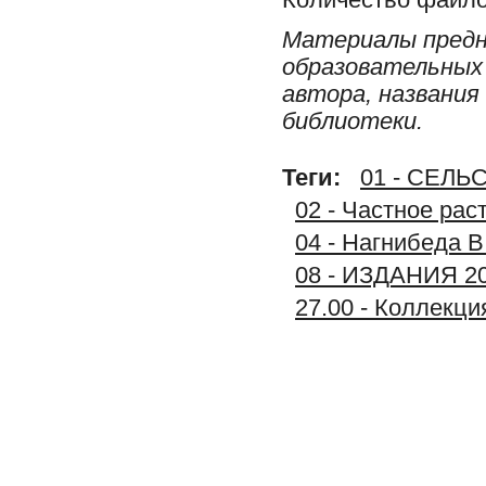
Материалы предн
образовательных 
автора, названия
библиотеки.
Теги:
01 - СЕЛ
02 - Частное рас
04 - Нагнибеда В
08 - ИЗДАНИЯ 2
27.00 - Коллек