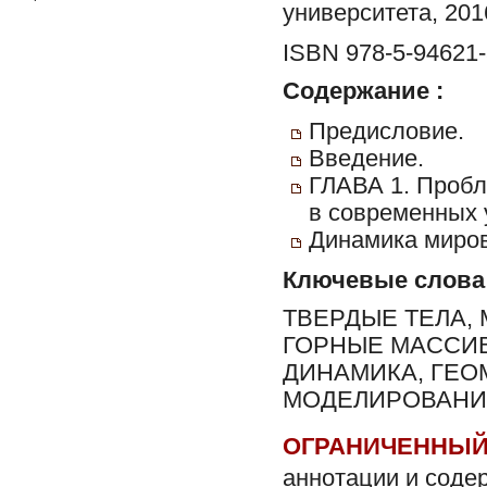
университета, 2016.
ISBN 978-5-94621-
Содержание :
Предисловие.
Введение.
ГЛАВА 1. Пробл
в современных 
Динамика миров
Ключевые слова
ТВЕРДЫЕ ТЕЛА,
ГОРНЫЕ МАССИ
ДИНАМИКА, ГЕО
МОДЕЛИРОВАНИ
ОГРАНИЧЕННЫЙ
аннотации и соде