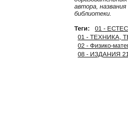
автора, названия
библиотеки.
Теги:
01 - ЕСТ
01 - ТЕХНИКА,
02 - Физико-мате
08 - ИЗДАНИЯ 2