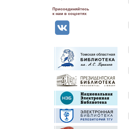
Присоединяйтесь
к нам в соцсетях