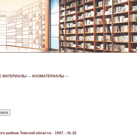
Е МАТЕРИАЛЫ
—
ИЗОМАТЕРИАЛЫ
—
о района Томской области. - 1997. - № 20