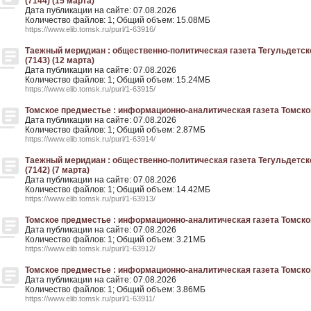
(7144) (15 марта)
Дата публикации на сайте: 07.08.2026
Количество файлов: 1; Общий объем: 15.08МБ
https://www.elib.tomsk.ru/purl/1-63916/
Таежный меридиан : общественно-политическая газета Тегульдетског
(7143) (12 марта)
Дата публикации на сайте: 07.08.2026
Количество файлов: 1; Общий объем: 15.24МБ
https://www.elib.tomsk.ru/purl/1-63915/
Томское предместье : информационно-аналитическая газета Томского р
Дата публикации на сайте: 07.08.2026
Количество файлов: 1; Общий объем: 2.87МБ
https://www.elib.tomsk.ru/purl/1-63914/
Таежный меридиан : общественно-политическая газета Тегульдетског
(7142) (7 марта)
Дата публикации на сайте: 07.08.2026
Количество файлов: 1; Общий объем: 14.42МБ
https://www.elib.tomsk.ru/purl/1-63913/
Томское предместье : информационно-аналитическая газета Томского р
Дата публикации на сайте: 07.08.2026
Количество файлов: 1; Общий объем: 3.21МБ
https://www.elib.tomsk.ru/purl/1-63912/
Томское предместье : информационно-аналитическая газета Томского р
Дата публикации на сайте: 07.08.2026
Количество файлов: 1; Общий объем: 3.86МБ
https://www.elib.tomsk.ru/purl/1-63911/