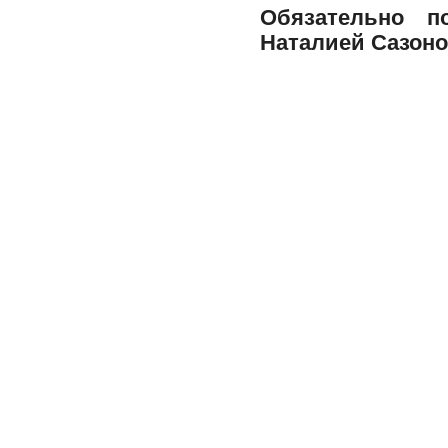
Обязательно п
Наталией Сазоно