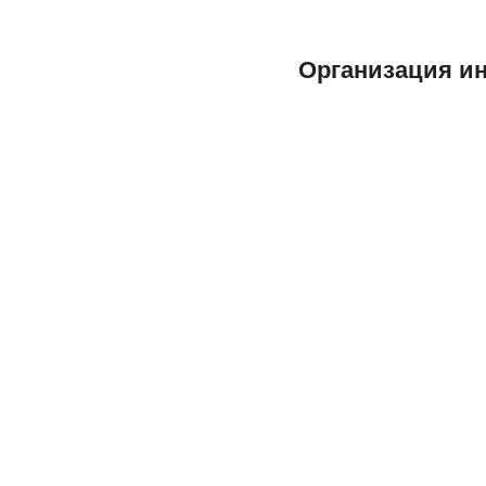
Организация и