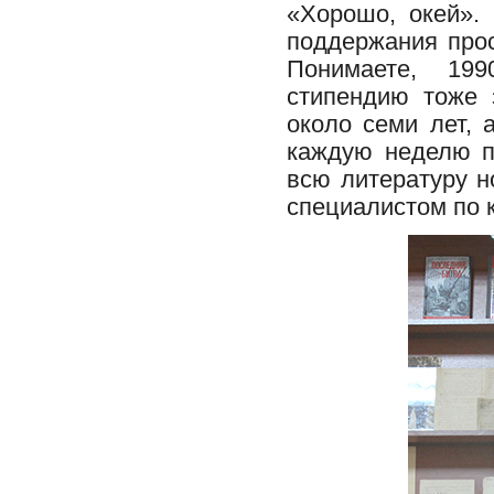
«Хорошо, окей».
поддержания прос
Понимаете, 199
стипендию тоже 
около семи лет, 
каждую неделю п
всю литературу 
специалистом по 