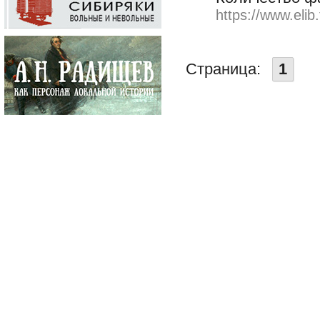
https://www.elib
Страница:
1