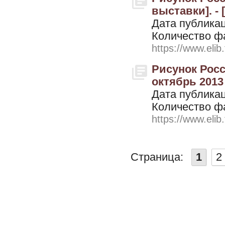
выставки]. - 
Дата публикац
Количество ф
https://www.elib
Рисунок Росс
октябрь 2013 
Дата публикац
Количество ф
https://www.elib
Страница:
1
2