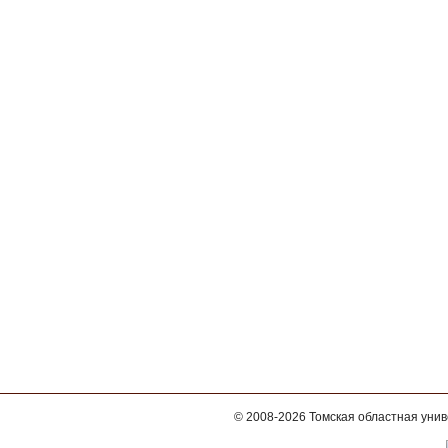
© 2008-2026
Томская областная уни